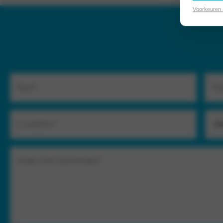
Voorkeuren